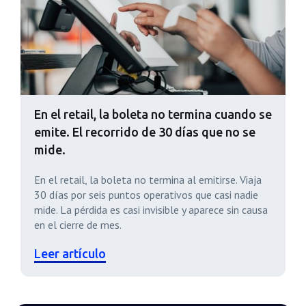
En el retail, la boleta no termina cuando se
emite. El recorrido de 30 días que no se
mide.
En el retail, la boleta no termina al emitirse. Viaja
30 días por seis puntos operativos que casi nadie
mide. La pérdida es casi invisible y aparece sin causa
en el cierre de mes.
Leer artículo