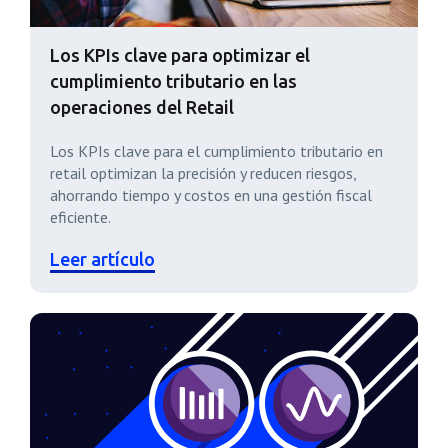
Los KPIs clave para optimizar el
cumplimiento tributario en las
operaciones del Retail
Los KPIs clave para el cumplimiento tributario en
retail optimizan la precisión y reducen riesgos,
ahorrando tiempo y costos en una gestión fiscal
eficiente.
Leer artículo