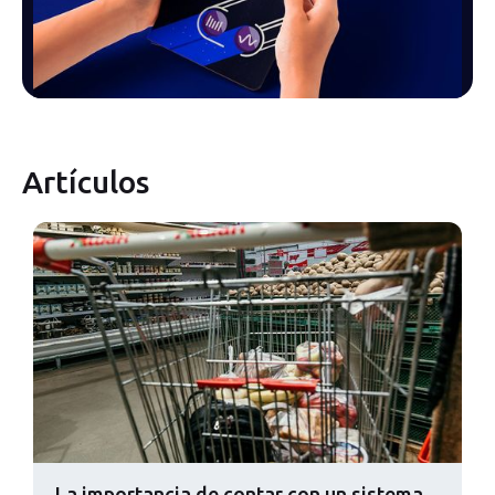
Artículos
La importancia de contar con un sistema