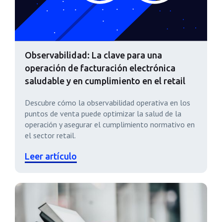
Observabilidad: La clave para una
operación de facturación electrónica
saludable y en cumplimiento en el retail
Descubre cómo la observabilidad operativa en los
puntos de venta puede optimizar la salud de la
operación y asegurar el cumplimiento normativo en
el sector retail.
Leer artículo