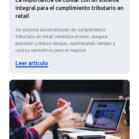
integral para el cumplimiento tributario en
retail
Un sistema automatizado de cumplimiento
tributario en retail minimiza errores, asegura
precisión y reduce riesgos, optimizando tiempo y
costos operativos para el negocio.
Leer artículo