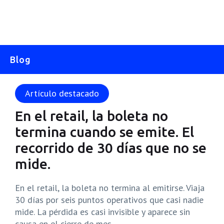
Blog
Artículo destacado
En el retail, la boleta no
termina cuando se emite. El
recorrido de 30 días que no se
mide.
En el retail, la boleta no termina al emitirse. Viaja
30 días por seis puntos operativos que casi nadie
mide. La pérdida es casi invisible y aparece sin
causa en el cierre de mes.