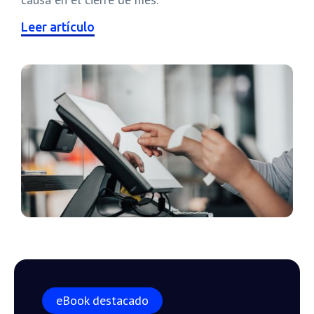
Leer artículo
eBook destacado