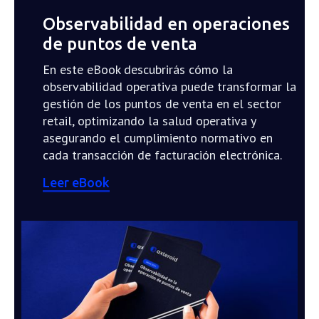
Observabilidad en operaciones
de puntos de venta
En este eBook descubrirás cómo la
observabilidad operativa puede transformar la
gestión de los puntos de venta en el sector
retail, optimizando la salud operativa y
asegurando el cumplimiento normativo en
cada transacción de facturación electrónica.
Leer eBook