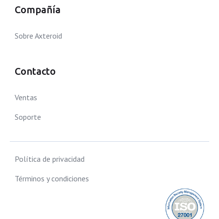
Compañía
Sobre Axteroid
Contacto
Ventas
Soporte
Política de privacidad
Términos y condiciones